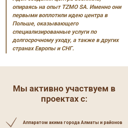
опираясь на опыт TZMO SA. Именно они
первыми воплотили идею центра в
Польше, оказывающего
специализированные услуги по
долгосрочному уходу, а также в других
странах Европы и СНГ.
Мы активно участвуем в
проектах с:
Аппаратом акима города Алматы и районов