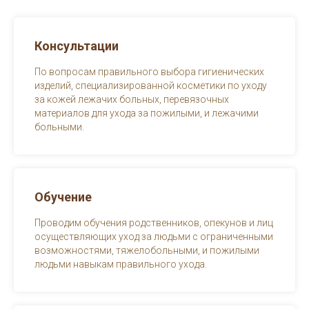
Консультации
По вопросам правильного выбора гигиенических
изделий, специализированной косметики по уходу
за кожей лежачих больных, перевязочных
материалов для ухода за пожилыми, и лежачими
больными.
Обучение
Проводим обучения родственников, опекунов и лиц
осуществляющих уход за людьми с ограниченными
возможностями, тяжелобольными, и пожилыми
людьми навыкам правильного ухода.