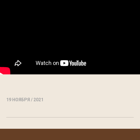
19 НОЯБРЯ / 2021